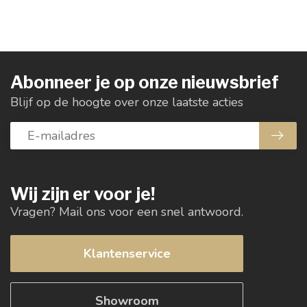
Abonneer je op onze nieuwsbrief
Blijf op de hoogte over onze laatste acties
Wij zijn er voor je!
Vragen? Mail ons voor een snel antwoord.
Klantenservice
Showroom