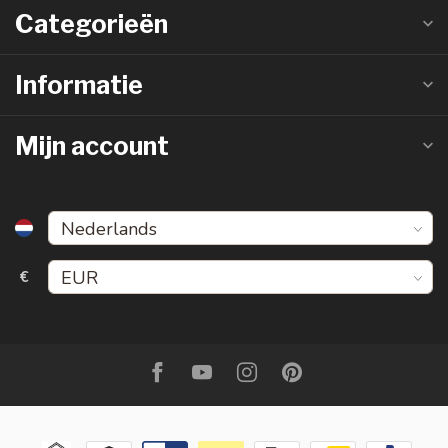
Categorieën
Informatie
Mijn account
€