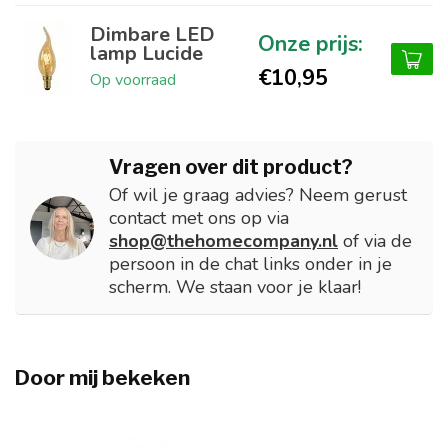
Dimbare LED
lamp Lucide
€10,95
Op voorraad
Vragen over dit product?
Of wil je graag advies? Neem gerust
contact met ons op via
shop@thehomecompany.nl
of via de
persoon in de chat links onder in je
scherm. We staan voor je klaar!
Door mij bekeken