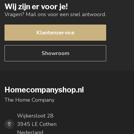
Wij zijn er voor je!
Vragen? Mail ons voor een snel antwoord.
Klantenservice
Showroom
Homecompanyshop.nl
The Home Company
Wijkersloot 28
3945 LE Cothen
Nederland