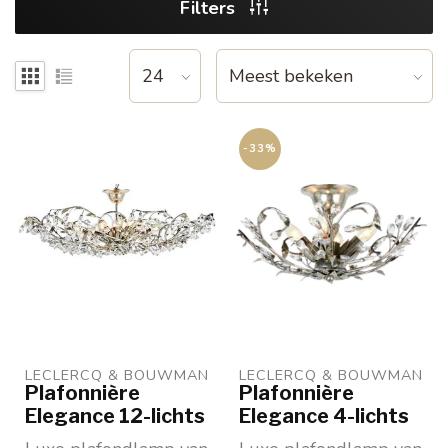
Filters
-33%
LECLERCQ & BOUWMAN
LECLERCQ & BOUWMAN
Plafonnière
Plafonnière
Elegance 12-lichts
Elegance 4-lichts