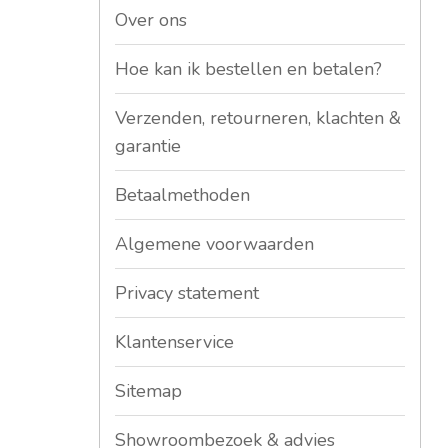
Over ons
Hoe kan ik bestellen en betalen?
Verzenden, retourneren, klachten &
garantie
Betaalmethoden
Algemene voorwaarden
Privacy statement
Klantenservice
Sitemap
Showroombezoek & advies