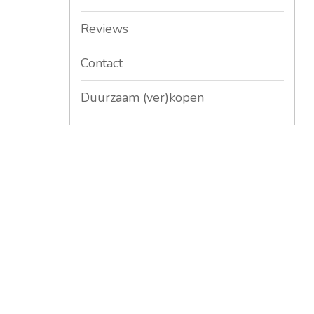
Reviews
Contact
Duurzaam (ver)kopen