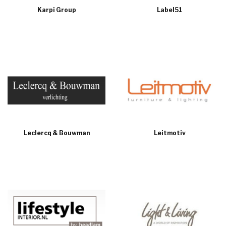
Karpi Group
Label51
Leclercq & Bouwman
Leitmotiv