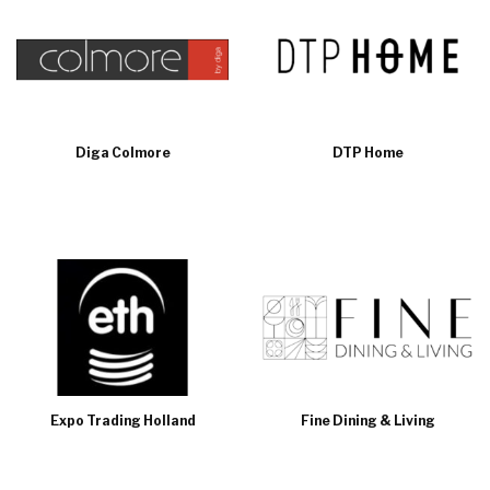
Diga Colmore
DTP Home
Expo Trading Holland
Fine Dining & Living