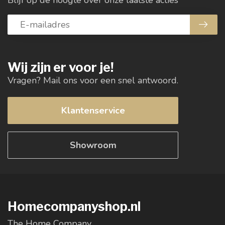
Wij zijn er voor je!
Vragen? Mail ons voor een snel antwoord.
Klantenservice
Showroom
Homecompanyshop.nl
The Home Company