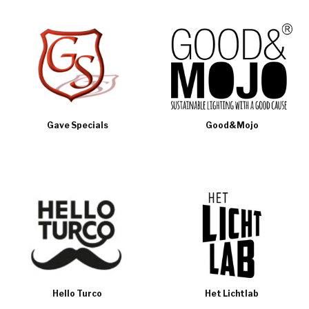
Gave Specials
Good&Mojo
Hello Turco
Het Lichtlab