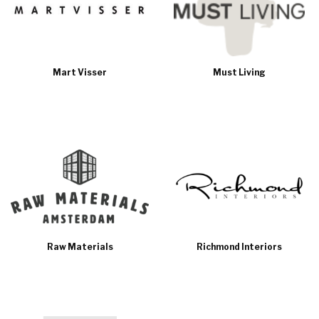
Mart Visser
Must Living
Raw Materials
Richmond Interiors