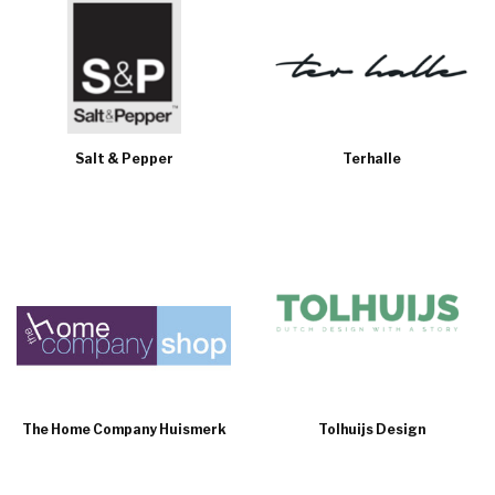
Salt & Pepper
Terhalle
The Home Company Huismerk
Tolhuijs Design