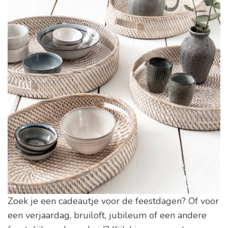
Zoek je een cadeautje voor de feestdagen? Of voor
een verjaardag, bruiloft, jubileum of een andere