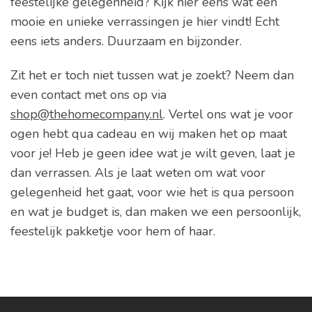
feestelijke gelegenheid? Kijk hier eens wat een
mooie en unieke verrassingen je hier vindt! Echt
eens iets anders. Duurzaam en bijzonder.
Zit het er toch niet tussen wat je zoekt? Neem dan
even contact met ons op via
shop@thehomecompany.nl
. Vertel ons wat je voor
ogen hebt qua cadeau en wij maken het op maat
voor je! Heb je geen idee wat je wilt geven, laat je
dan verrassen. Als je laat weten om wat voor
gelegenheid het gaat, voor wie het is qua persoon
en wat je budget is, dan maken we een persoonlijk,
feestelijk pakketje voor hem of haar.