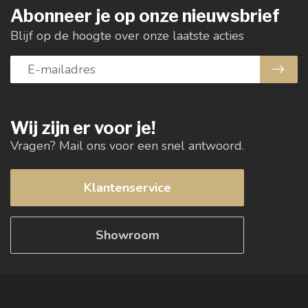
Abonneer je op onze nieuwsbrief
Blijf op de hoogte over onze laatste acties
Wij zijn er voor je!
Vragen? Mail ons voor een snel antwoord.
Klantenservice
Showroom