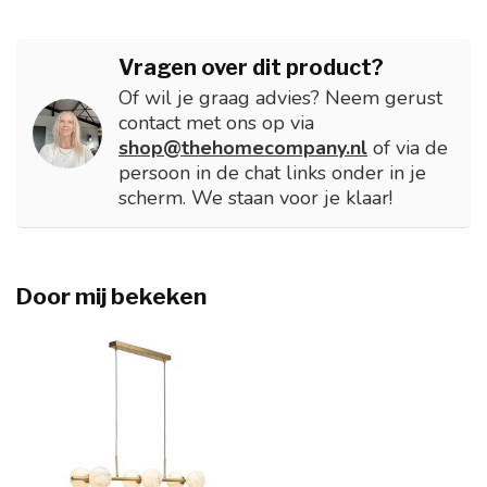
Vragen over dit product?
Of wil je graag advies? Neem gerust
contact met ons op via
shop@thehomecompany.nl
of via de
persoon in de chat links onder in je
scherm. We staan voor je klaar!
Door mij bekeken