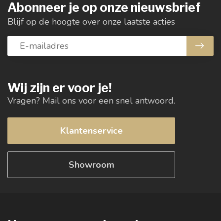
Abonneer je op onze nieuwsbrief
Blijf op de hoogte over onze laatste acties
Wij zijn er voor je!
Vragen? Mail ons voor een snel antwoord.
Klantenservice
Showroom