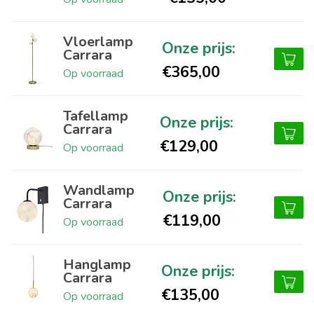
Vloerlamp
Carrara
€365,00
Op voorraad
Tafellamp
Carrara
€129,00
Op voorraad
Wandlamp
Carrara
€119,00
Op voorraad
Hanglamp
Carrara
€135,00
Op voorraad