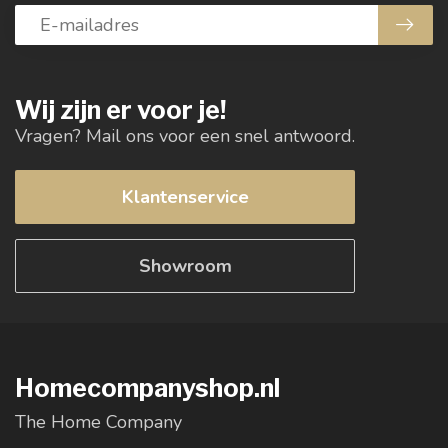
Wij zijn er voor je!
Vragen? Mail ons voor een snel antwoord.
Klantenservice
Showroom
Homecompanyshop.nl
The Home Company