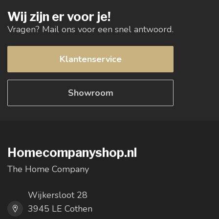
Wij zijn er voor je!
Vragen? Mail ons voor een snel antwoord.
Klantenservice
Showroom
Homecompanyshop.nl
The Home Company
Wijkersloot 28
3945 LE Cothen