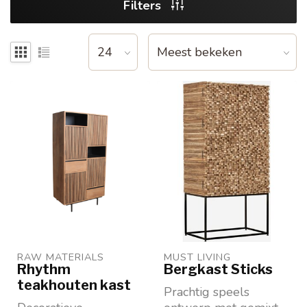
Filters
RAW MATERIALS
MUST LIVING
Rhythm
Bergkast Sticks
teakhouten kast
Prachtig speels