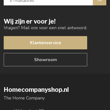
Wij zijn er voor je!
Vragen? Mail ons voor een snel antwoord.
Klantenservice
Showroom
Homecompanyshop.nl
The Home Company