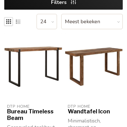
Filters
DTP HOME
DTP HOME
Bureau Timeless
Wandtafel Icon
Beam
Minimalistisch,