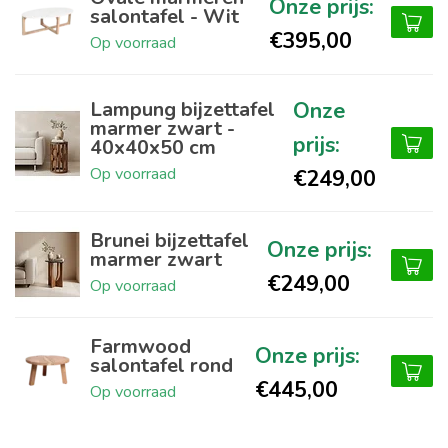
salontafel - Wit
€395,00
Op voorraad
Lampung bijzettafel
marmer zwart -
40x40x50 cm
Op voorraad
€249,00
Brunei bijzettafel
marmer zwart
€249,00
Op voorraad
Farmwood
salontafel rond
€445,00
Op voorraad