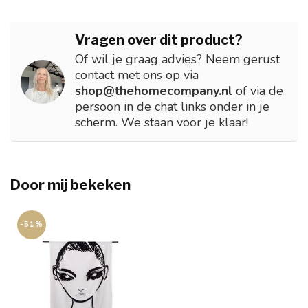
Vragen over dit product?
Of wil je graag advies? Neem gerust
contact met ons op via
shop@thehomecompany.nl
of via de
persoon in de chat links onder in je
scherm. We staan voor je klaar!
Door mij bekeken
-51%