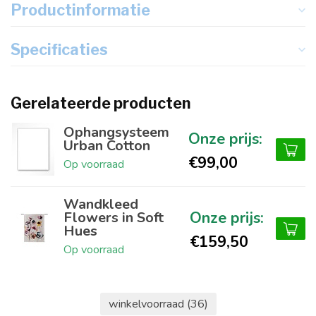
Productinformatie
Specificaties
Gerelateerde producten
Ophangsysteem
Urban Cotton
€99,00
Op voorraad
Wandkleed
Flowers in Soft
Hues
€159,50
Op voorraad
winkelvoorraad
(36)