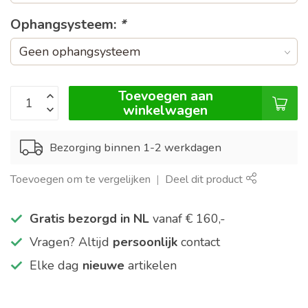
Ophangsysteem:
*
Toevoegen aan
winkelwagen
Bezorging binnen 1-2 werkdagen
Toevoegen om te vergelijken
Deel dit product
Gratis bezorgd in NL
vanaf € 160,-
Vragen? Altijd
persoonlijk
contact
Elke dag
nieuwe
artikelen