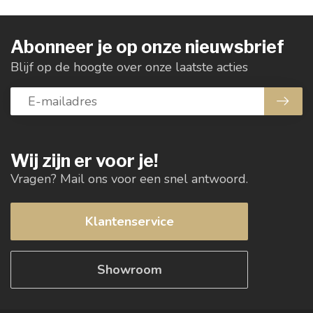
Abonneer je op onze nieuwsbrief
Blijf op de hoogte over onze laatste acties
Wij zijn er voor je!
Vragen? Mail ons voor een snel antwoord.
Klantenservice
Showroom