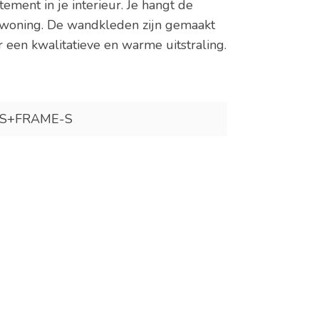
ment in je interieur. Je hangt de
e woning. De wandkleden zijn gemaakt
 een kwalitatieve en warme uitstraling.
S+FRAME-S