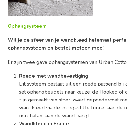
Ophangsysteem
Wil je de sfeer van je wandkleed helemaal perfe
ophangsysteem en bestel meteen mee!
Er zijn twee gave ophangsystemen van Urban Cotto
Roede met wandbevestiging
Dit systeem bestaat uit een roede passend bij
set ophangbeugels naar keuze: de Hooked of
zijn gemaakt van stoer, zwart gepoedercoat me
wandkleed via de voorgestikte tunnel aan de r
nonchalant aan de wand hangt.
Wandkleed in Frame