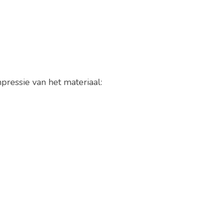
pressie van het materiaal: