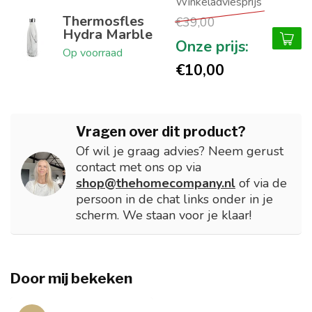
Thermosfles
€39,00
Hydra Marble
Op voorraad
€10,00
Vragen over dit product?
Of wil je graag advies? Neem gerust
contact met ons op via
shop@thehomecompany.nl
of via de
persoon in de chat links onder in je
scherm. We staan voor je klaar!
Door mij bekeken