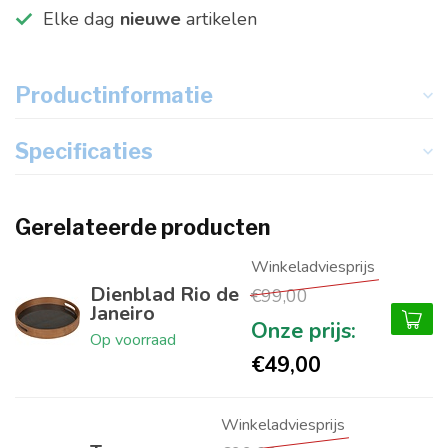
Elke dag
nieuwe
artikelen
Productinformatie
Specificaties
Gerelateerde producten
Dienblad Rio de
€99,00
Janeiro
Op voorraad
€49,00