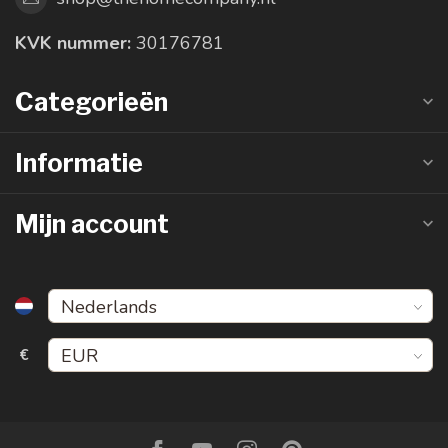
KVK nummer:
30176781
Categorieën
Informatie
Mijn account
€