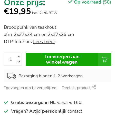
Op voorraad (50)
€19,95
Incl. 21% BTW
Broodplank van teakhout
afm: 2x37x24 cm en 2x37x26 cm
DTP-Interiors
Lees meer
.
Toevoegen aan
winkelwagen
Bezorging binnen 1-2 werkdagen
Toevoegen om te vergelijken
Deel dit product
Gratis bezorgd in NL
vanaf € 160,-
Vragen? Altijd
persoonlijk
contact