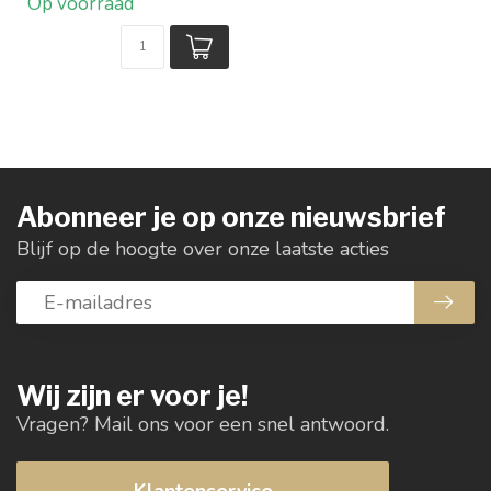
Op voorraad
Abonneer je op onze nieuwsbrief
Blijf op de hoogte over onze laatste acties
Wij zijn er voor je!
Vragen? Mail ons voor een snel antwoord.