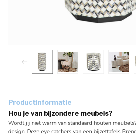
Productinformatie
Hou je van bijzondere meubels?
Wordt jij niet warm van standaard houten meubels? 
design. Deze eye catchers van een bijzettafels Br