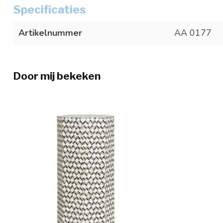
Specificaties
Artikelnummer
AA 0177
Door mij bekeken