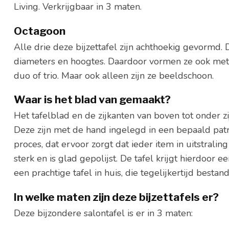
Living. Verkrijgbaar in 3 maten.
Octagoon
Alle drie deze bijzettafel zijn achthoekig gevormd
diameters en hoogtes. Daardoor vormen ze ook met 
duo of trio. Maar ook alleen zijn ze beeldschoon.
Waar is het blad van gemaakt?
Het tafelblad en de zijkanten van boven tot onder zi
Deze zijn met de hand ingelegd in een bepaald patroo
proces, dat ervoor zorgt dat ieder item in uitstraling
sterk en is glad gepolijst. De tafel krijgt hierdoor e
een prachtige tafel in huis, die tegelijkertijd bestan
In welke maten zijn deze bijzettafels er?
Deze bijzondere salontafel is er in 3 maten: