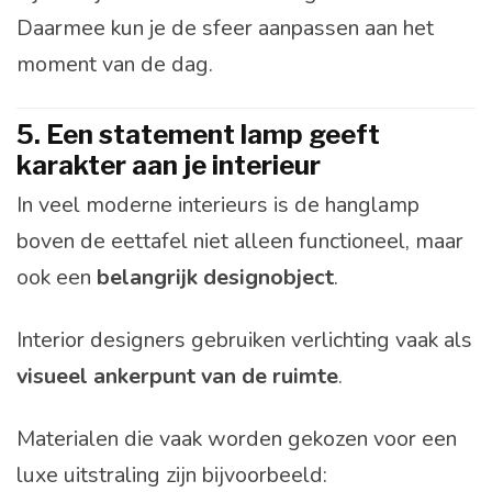
Daarmee kun je de sfeer aanpassen aan het
moment van de dag.
5. Een statement lamp geeft
karakter aan je interieur
In veel moderne interieurs is de hanglamp
boven de eettafel niet alleen functioneel, maar
ook een
belangrijk designobject
.
Interior designers gebruiken verlichting vaak als
visueel ankerpunt van de ruimte
.
Materialen die vaak worden gekozen voor een
luxe uitstraling zijn bijvoorbeeld: