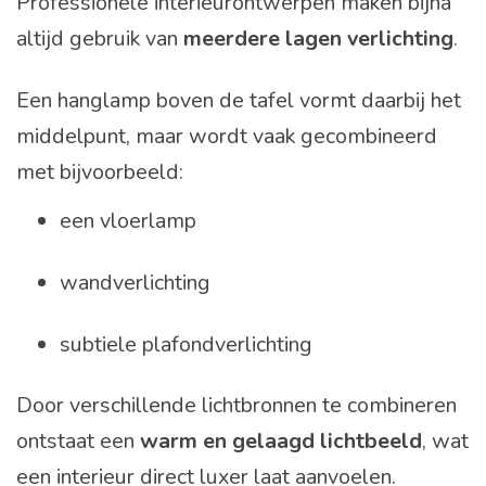
Professionele interieurontwerpen maken bijna
altijd gebruik van
meerdere lagen verlichting
.
Een hanglamp boven de tafel vormt daarbij het
middelpunt, maar wordt vaak gecombineerd
met bijvoorbeeld:
een vloerlamp
wandverlichting
subtiele plafondverlichting
Door verschillende lichtbronnen te combineren
ontstaat een
warm en gelaagd lichtbeeld
, wat
een interieur direct luxer laat aanvoelen.