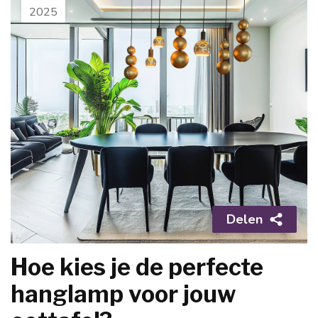
2025
Delen
Hoe kies je de perfecte
hanglamp voor jouw