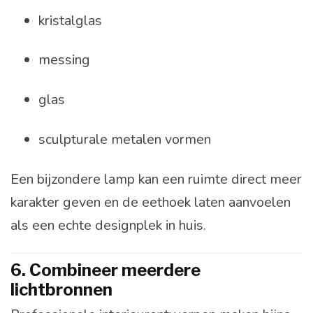
kristalglas
messing
glas
sculpturale metalen vormen
Een bijzondere lamp kan een ruimte direct meer
karakter geven en de eethoek laten aanvoelen
als een echte designplek in huis.
6. Combineer meerdere
lichtbronnen