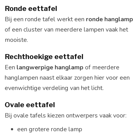
Ronde eettafel
Bij een ronde tafel werkt een
ronde hanglamp
of een cluster van meerdere lampen vaak het
mooiste.
Rechthoekige eettafel
Een
langwerpige hanglamp
of meerdere
hanglampen naast elkaar zorgen hier voor een
evenwichtige verdeling van het licht.
Ovale eettafel
Bij ovale tafels kiezen ontwerpers vaak voor:
een grotere ronde lamp