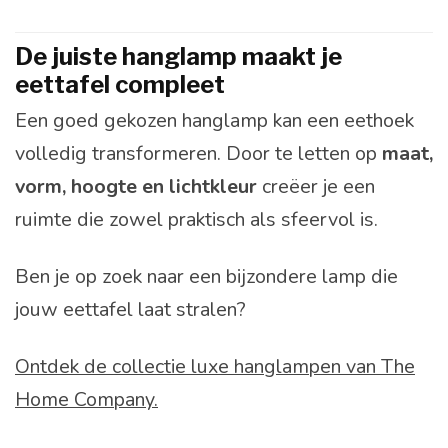
De juiste hanglamp maakt je
eettafel compleet
Een goed gekozen hanglamp kan een eethoek
volledig transformeren. Door te letten op
maat,
vorm, hoogte en lichtkleur
creëer je een
ruimte die zowel praktisch als sfeervol is.
Ben je op zoek naar een bijzondere lamp die
jouw eettafel laat stralen?
Ontdek de collectie luxe hanglampen van The
Home Company.