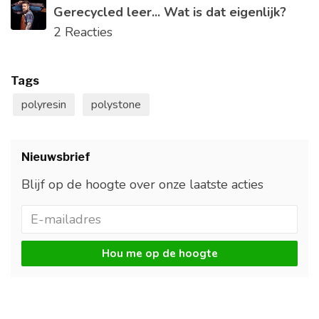
Gerecycled leer... Wat is dat eigenlijk?
2 Reacties
Tags
polyresin
polystone
Nieuwsbrief
Blijf op de hoogte over onze laatste acties
Hou me op de hoogte