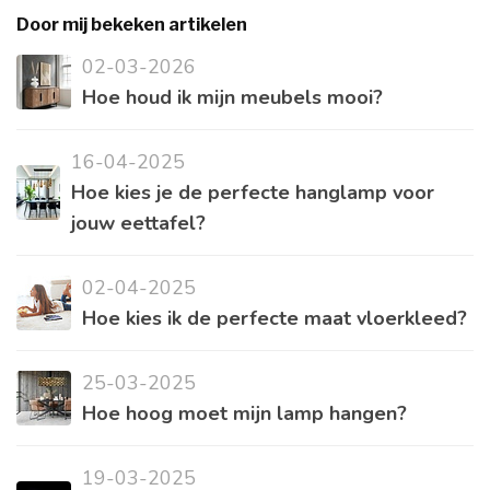
Door mij bekeken artikelen
02-03-2026
Hoe houd ik mijn meubels mooi?
16-04-2025
Hoe kies je de perfecte hanglamp voor
jouw eettafel?
02-04-2025
Hoe kies ik de perfecte maat vloerkleed?
25-03-2025
Hoe hoog moet mijn lamp hangen?
19-03-2025