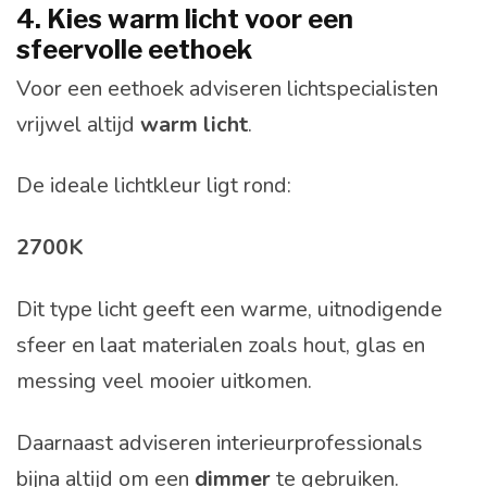
4. Kies warm licht voor een
sfeervolle eethoek
Voor een eethoek adviseren lichtspecialisten
vrijwel altijd
warm licht
.
De ideale lichtkleur ligt rond:
2700K
Dit type licht geeft een warme, uitnodigende
sfeer en laat materialen zoals hout, glas en
messing veel mooier uitkomen.
Daarnaast adviseren interieurprofessionals
bijna altijd om een
dimmer
te gebruiken.