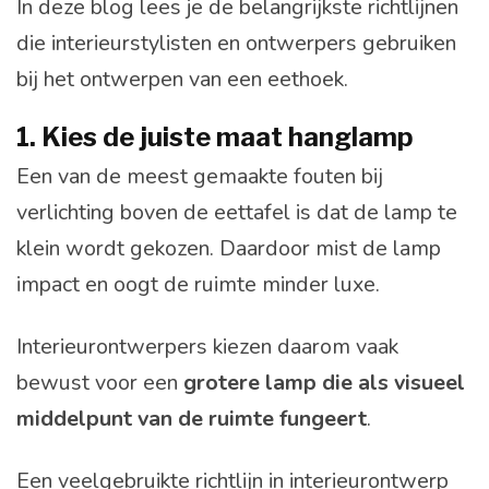
In deze blog lees je de belangrijkste richtlijnen
die interieurstylisten en ontwerpers gebruiken
bij het ontwerpen van een eethoek.
1. Kies de juiste maat hanglamp
Een van de meest gemaakte fouten bij
verlichting boven de eettafel is dat de lamp te
klein wordt gekozen. Daardoor mist de lamp
impact en oogt de ruimte minder luxe.
Interieurontwerpers kiezen daarom vaak
bewust voor een
grotere lamp die als visueel
middelpunt van de ruimte fungeert
.
Een veelgebruikte richtlijn in interieurontwerp