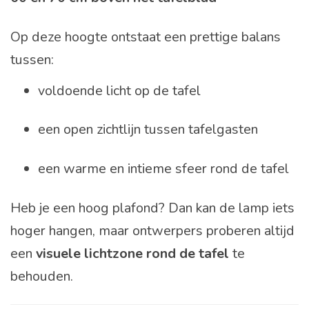
Op deze hoogte ontstaat een prettige balans
tussen:
voldoende licht op de tafel
een open zichtlijn tussen tafelgasten
een warme en intieme sfeer rond de tafel
Heb je een hoog plafond? Dan kan de lamp iets
hoger hangen, maar ontwerpers proberen altijd
een
visuele lichtzone rond de tafel
te
behouden.