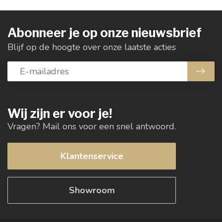
Abonneer je op onze nieuwsbrief
Blijf op de hoogte over onze laatste acties
Wij zijn er voor je!
Vragen? Mail ons voor een snel antwoord.
Klantenservice
Showroom