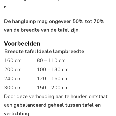
is:
De hanglamp mag ongeveer 50% tot 70%
van de breedte van de tafel zijn.
Voorbeelden
Breedte tafel
Ideale lampbreedte
160 cm
80 – 110 cm
200 cm
100 – 130 cm
240 cm
120 – 160 cm
300 cm
150 – 200 cm
Door deze verhouding aan te houden ontstaat
een
gebalanceerd geheel tussen tafel en
verlichting
.