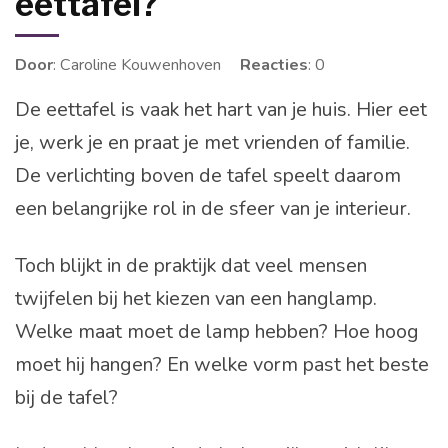
eettafel?
Door
: Caroline Kouwenhoven
Reacties
: 0
De eettafel is vaak het hart van je huis. Hier eet
je, werk je en praat je met vrienden of familie.
De verlichting boven de tafel speelt daarom
een belangrijke rol in de sfeer van je interieur.
Toch blijkt in de praktijk dat veel mensen
twijfelen bij het kiezen van een hanglamp.
Welke maat moet de lamp hebben? Hoe hoog
moet hij hangen? En welke vorm past het beste
bij de tafel?