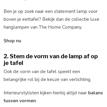
Ben je op zoek naar een statement lamp voor
boven je eettafel? Bekijk dan de collectie luxe
hanglampen van The Home Company.
Shop nu
2. Stem de vorm van de lamp af op
je tafel
Ook de vorm van de tafel speelt een
belangrijke rol bij de keuze van verlichting.
Interieurstylisten kijken hierbij altijd naar
balans
tussen vormen
.