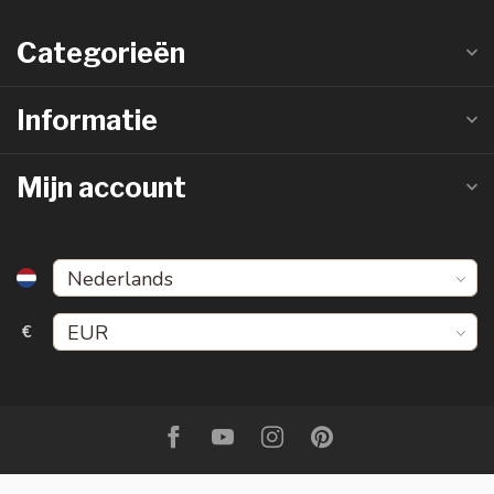
Categorieën
Informatie
Mijn account
€