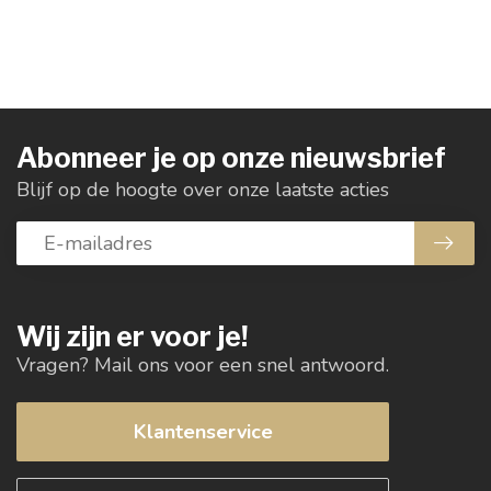
Abonneer je op onze nieuwsbrief
Blijf op de hoogte over onze laatste acties
Wij zijn er voor je!
Vragen? Mail ons voor een snel antwoord.
Klantenservice