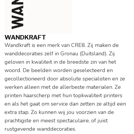
WANDKRAFT
Wandkraft is een merk van CRE8. Zij maken de
wanddecoraties zelf in Gronau (Duitsland). Zij
geloven in kwaliteit in de breedste zin van het
woord. De beelden worden geselecteerd en
gecollectioneerd door absolute specialisten en ze
werken alleen met de allerbeste materialen. Ze
printen haarscherp met hun topkwaliteit printers
en als het gaat om service dan zetten ze altijd een
extra stap. Zo kunnen wij jou voorzien van de
prachtigste en meest spectaculaire, of juist
rustgevende wanddecoraties.