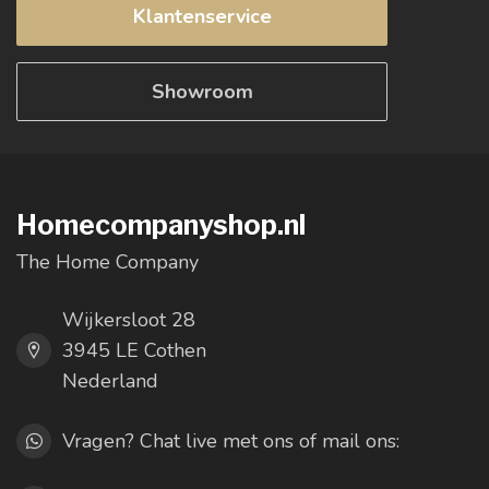
Klantenservice
Showroom
Homecompanyshop.nl
The Home Company
Wijkersloot 28
3945 LE Cothen
Nederland
Vragen? Chat live met ons of mail ons: