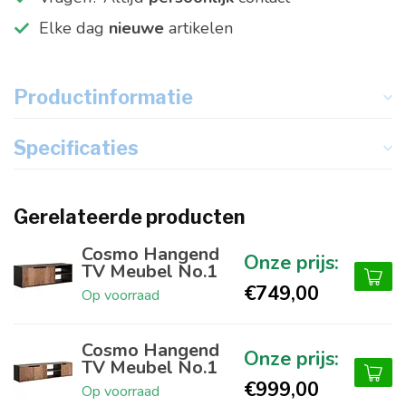
Elke dag
nieuwe
artikelen
Productinformatie
Specificaties
Gerelateerde producten
Cosmo Hangend
TV Meubel No.1
€749,00
Op voorraad
Cosmo Hangend
TV Meubel No.1
€999,00
Op voorraad