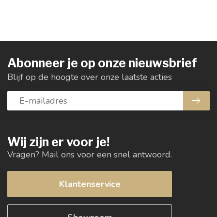
Abonneer je op onze nieuwsbrief
Blijf op de hoogte over onze laatste acties
Wij zijn er voor je!
Vragen? Mail ons voor een snel antwoord.
Klantenservice