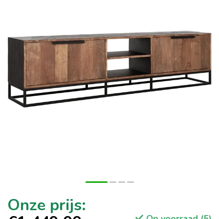
Op voorraad (5)