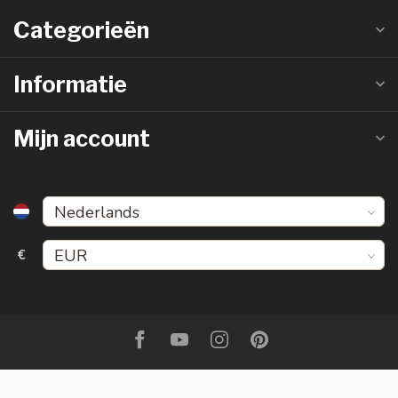
Categorieën
Informatie
Mijn account
€