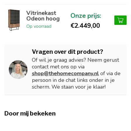
Vitrinekast
Odeon hoog
€2.449,00
Op voorraad
Vragen over dit product?
Of wil je graag advies? Neem gerust
contact met ons op via
shop@thehomecompany.nl
of via de
persoon in de chat links onder in je
scherm. We staan voor je klaar!
Door mij bekeken