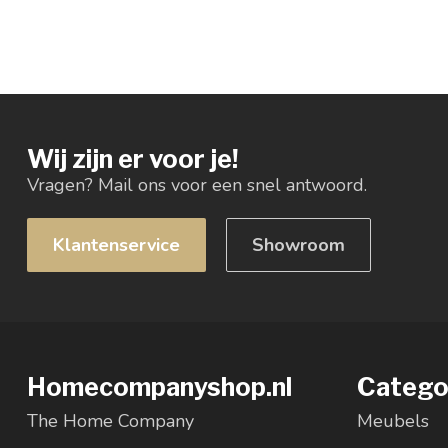
Wij zijn er voor je!
Vragen? Mail ons voor een snel antwoord.
Klantenservice
Showroom
Homecompanyshop.nl
Catego
The Home Company
Meubels