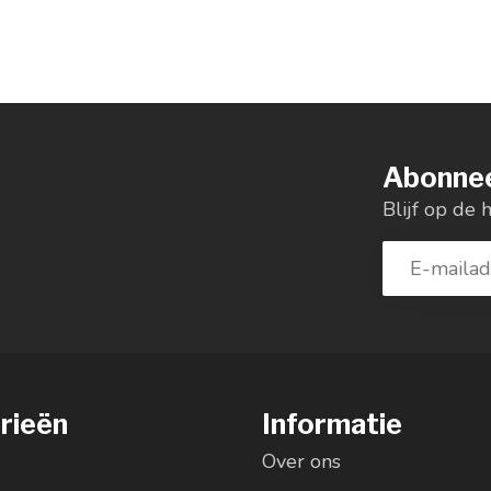
Abonnee
Blijf op de 
rieën
Informatie
Over ons