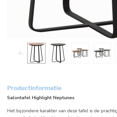
Productinformatie
Salontafel Highlight Neptunes
Het bijzondere karakter van deze tafel is de pracht