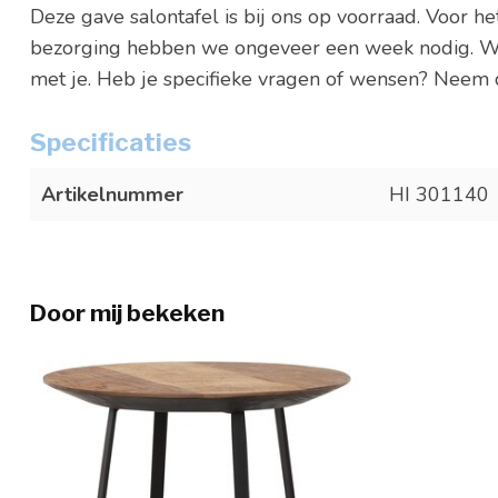
Deze gave salontafel is bij ons op voorraad. Voor he
bezorging hebben we ongeveer een week nodig. W
met je. Heb je specifieke vragen of wensen? Neem
Specificaties
Artikelnummer
HI 301140
Door mij bekeken