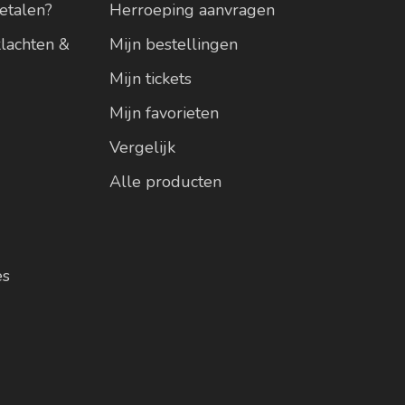
etalen?
Herroeping aanvragen
klachten &
Mijn bestellingen
Mijn tickets
Mijn favorieten
Vergelijk
Alle producten
es