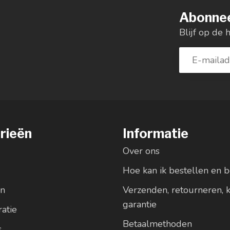
Abonnee
Blijf op de 
rieën
Informatie
Over ons
Hoe kan ik bestellen en b
en
Verzenden, retourneren, 
garantie
atie
Betaalmethoden
s