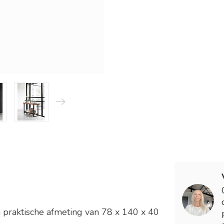
 praktische afmeting van 78 x 140 x 40