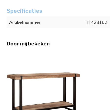
Specificaties
Artikelnummer
TI 428162
Door mij bekeken