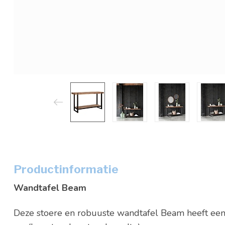
Productinformatie
Wandtafel Beam
Deze stoere en robuuste wandtafel Beam heeft een