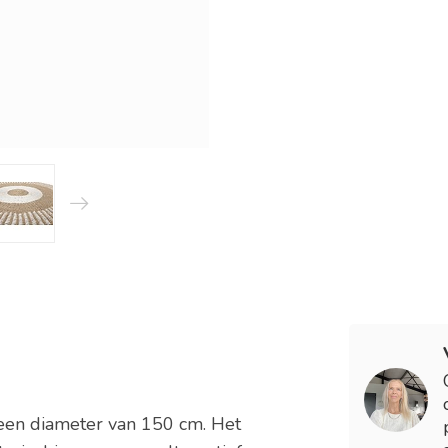
 een diameter van 150 cm. Het