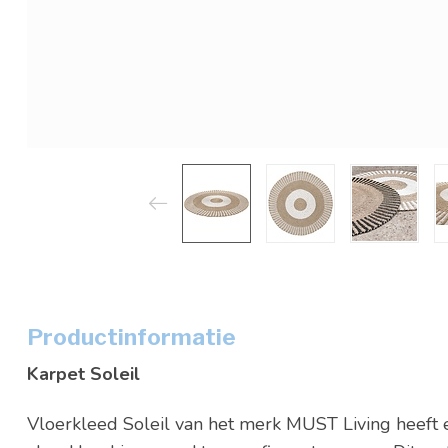
Productinformatie
Karpet Soleil
Vloerkleed Soleil van het merk MUST Living heeft