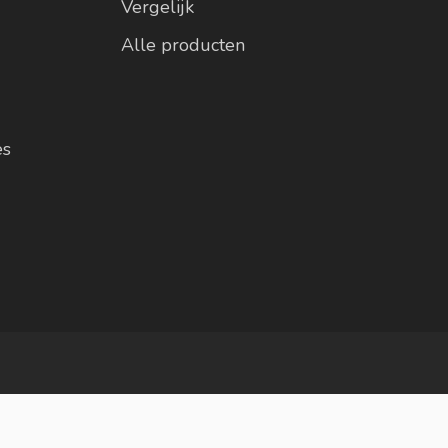
Vergelijk
Alle producten
es