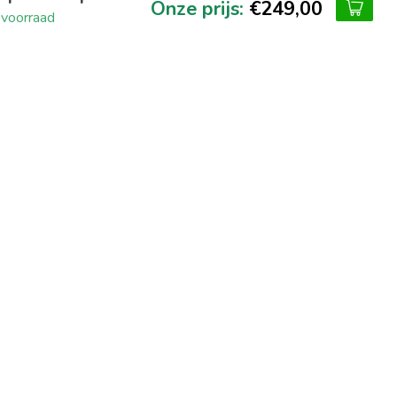
€249,00
voorraad