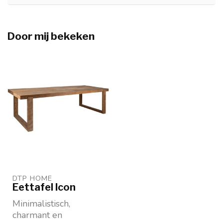
Door mij bekeken
DTP HOME
Eettafel Icon
Minimalistisch,
charmant en