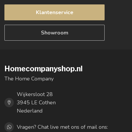
Klantenservice
Showroom
Homecompanyshop.nl
The Home Company
Wijkersloot 28
3945 LE Cothen
Nederland
Vragen? Chat live met ons of mail ons: