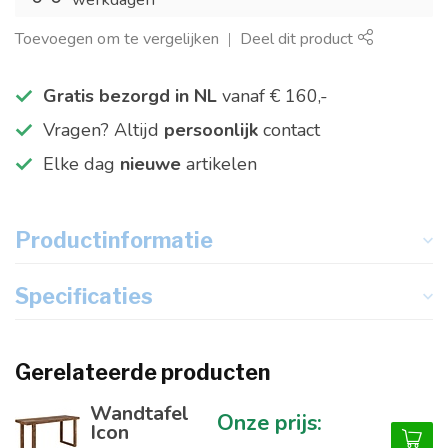
Toevoegen om te vergelijken
Deel dit product
Gratis bezorgd in NL
vanaf € 160,-
Vragen? Altijd
persoonlijk
contact
Elke dag
nieuwe
artikelen
Productinformatie
Specificaties
Gerelateerde producten
Wandtafel
Icon