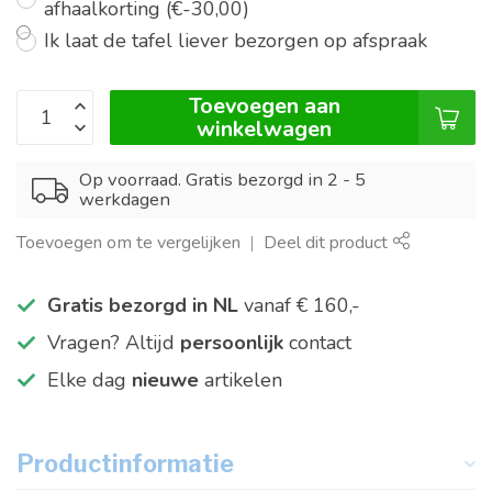
afhaalkorting (€-30,00)
Ik laat de tafel liever bezorgen op afspraak
Toevoegen aan
winkelwagen
Op voorraad. Gratis bezorgd in 2 - 5
werkdagen
Toevoegen om te vergelijken
Deel dit product
Gratis bezorgd in NL
vanaf € 160,-
Vragen? Altijd
persoonlijk
contact
Elke dag
nieuwe
artikelen
Productinformatie