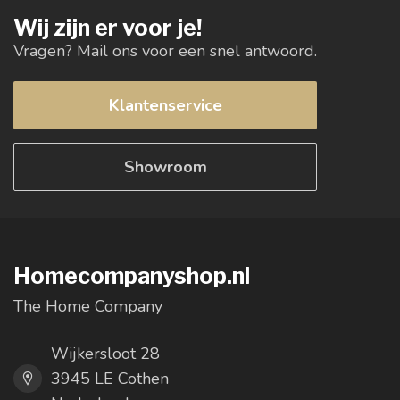
Wij zijn er voor je!
Vragen? Mail ons voor een snel antwoord.
Klantenservice
Showroom
Homecompanyshop.nl
The Home Company
Wijkersloot 28
3945 LE Cothen