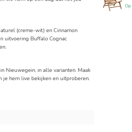
Op 
 Naturel (creme-wit) en Cinnamon
en uitvoering Buffalo Cognac
ten.
in Nieuwegein, in alle varianten. Maak
n je hem live bekijken en uitproberen.