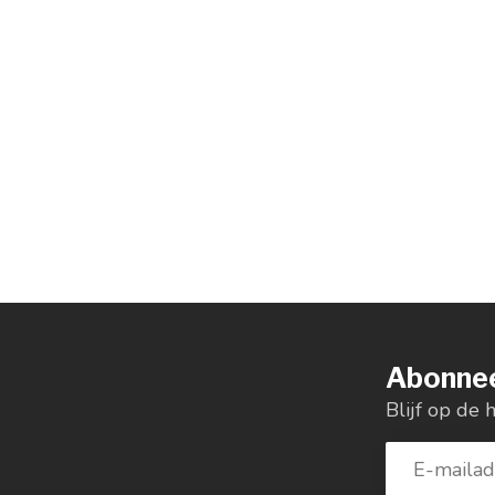
Abonnee
Blijf op de 