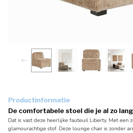
Productinformatie
De comfortabele stoel die je al zo lan
Dat is vast deze heerlijke fauteuil Liberty. Met een 
glamourachtige stof. Deze lounge chair is zonder a