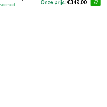
€349,00
voorraad