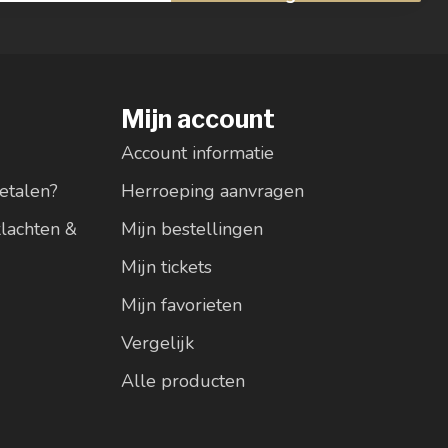
Mijn account
Account informatie
etalen?
Herroeping aanvragen
klachten &
Mijn bestellingen
Mijn tickets
Mijn favorieten
Vergelijk
Alle producten