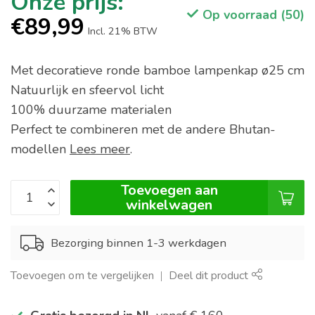
Op voorraad (50)
€89,99
Incl. 21% BTW
Met decoratieve ronde bamboe lampenkap ø25 cm
Natuurlijk en sfeervol licht
100% duurzame materialen
Perfect te combineren met de andere Bhutan-
modellen
Lees meer
.
Toevoegen aan
winkelwagen
Bezorging binnen 1-3 werkdagen
Toevoegen om te vergelijken
Deel dit product