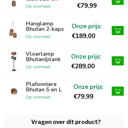
€79,99
Op voorraad
Hanglamp
Bhutan 2-kaps
€189,00
Op voorraad
Vloerlamp
Bhutan/plank
€289,00
Op voorraad
Plafonniere
Bhutan S en L
€79,99
Op voorraad
Vragen over dit product?