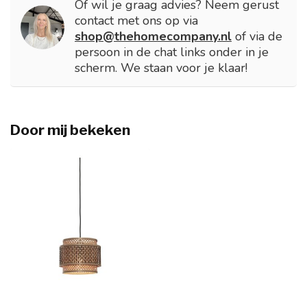
Of wil je graag advies? Neem gerust
contact met ons op via
shop@thehomecompany.nl
of via de
persoon in de chat links onder in je
scherm. We staan voor je klaar!
Door mij bekeken