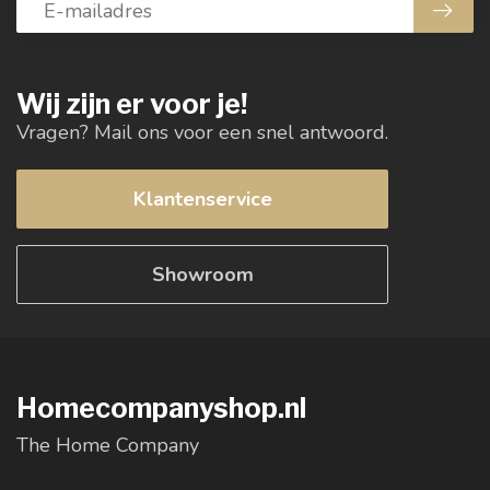
Wij zijn er voor je!
Vragen? Mail ons voor een snel antwoord.
Klantenservice
Showroom
Homecompanyshop.nl
The Home Company