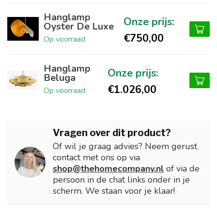
Hanglamp
Oyster De Luxe
€750,00
Op voorraad
Hanglamp
Beluga
€1.026,00
Op voorraad
Vragen over dit product?
Of wil je graag advies? Neem gerust
contact met ons op via
shop@thehomecompany.nl
of via de
persoon in de chat links onder in je
scherm. We staan voor je klaar!