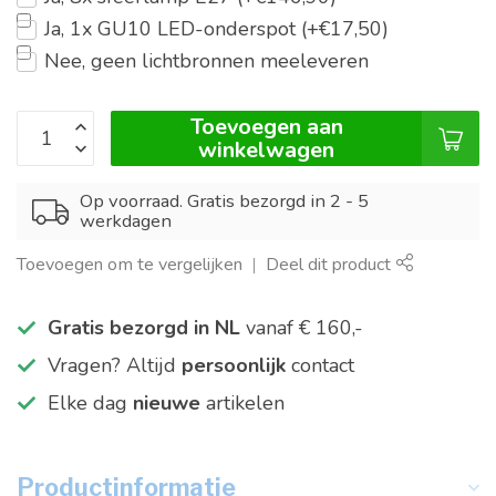
Ja, 1x GU10 LED-onderspot (+€17,50)
Nee, geen lichtbronnen meeleveren
Toevoegen aan
winkelwagen
Op voorraad. Gratis bezorgd in 2 - 5
werkdagen
Toevoegen om te vergelijken
Deel dit product
Gratis bezorgd in NL
vanaf € 160,-
Vragen? Altijd
persoonlijk
contact
Elke dag
nieuwe
artikelen
Productinformatie