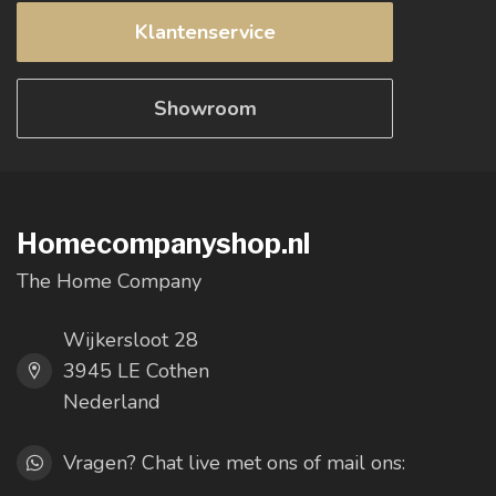
Klantenservice
Showroom
Homecompanyshop.nl
The Home Company
Wijkersloot 28
3945 LE Cothen
Nederland
Vragen? Chat live met ons of mail ons: