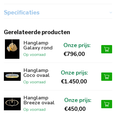
Specificaties
Gerelateerde producten
Hanglamp
Galaxy rond
€796,00
Op voorraad
Hanglamp
Coco ovaal
€1.450,00
Op voorraad
Hanglamp
Breeze ovaal
€450,00
Op voorraad