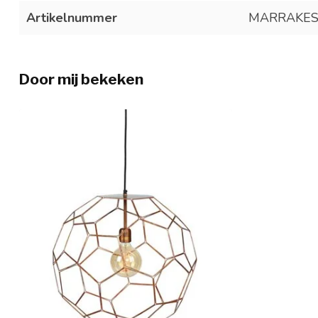
Artikelnummer
MARRAKES
Door mij bekeken