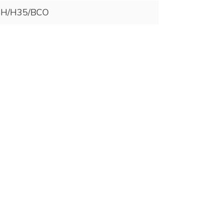
H/H35/BCO