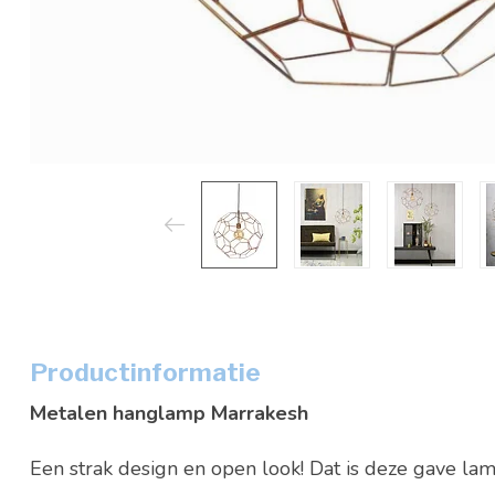
Productinformatie
Metalen hanglamp Marrakesh
Een strak design en open look! Dat is deze gave la