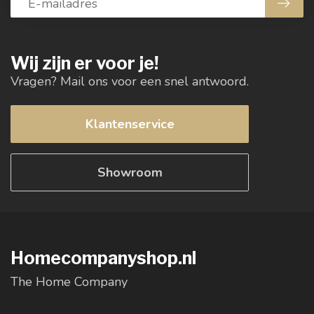
Wij zijn er voor je!
Vragen? Mail ons voor een snel antwoord.
Klantenservice
Showroom
Homecompanyshop.nl
The Home Company