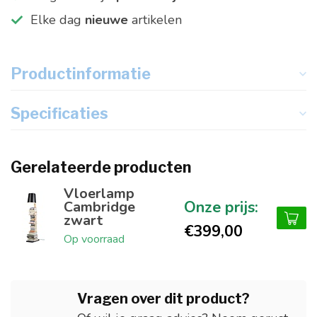
Elke dag
nieuwe
artikelen
Productinformatie
Specificaties
Gerelateerde producten
Vloerlamp
Cambridge
zwart
€399,00
Op voorraad
Vragen over dit product?