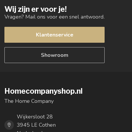
Wij zijn er voor je!
Vragen? Mail ons voor een snel antwoord.
Klantenservice
Showroom
Homecompanyshop.nl
The Home Company
Wijkersloot 28
3945 LE Cothen