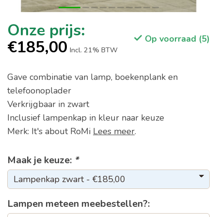
Op voorraad (5)
€185,00
Incl. 21% BTW
Gave combinatie van lamp, boekenplank en
telefoonoplader
Verkrijgbaar in zwart
Inclusief lampenkap in kleur naar keuze
Merk: It's about RoMi
Lees meer
.
Maak je keuze:
*
Lampen meteen meebestellen?: