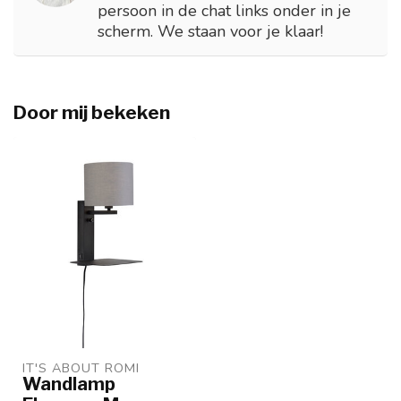
persoon in de chat links onder in je
scherm. We staan voor je klaar!
Door mij bekeken
IT'S ABOUT ROMI
Wandlamp