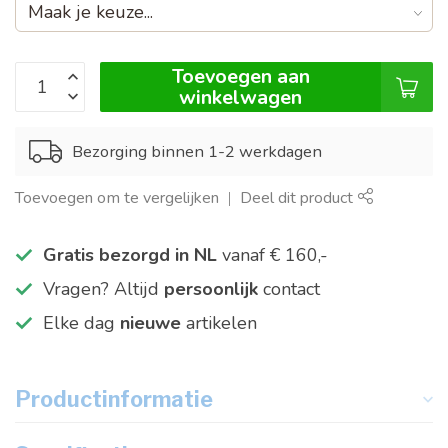
Toevoegen aan
winkelwagen
Bezorging binnen 1-2 werkdagen
Toevoegen om te vergelijken
Deel dit product
Gratis bezorgd in NL
vanaf € 160,-
Vragen? Altijd
persoonlijk
contact
Elke dag
nieuwe
artikelen
Productinformatie