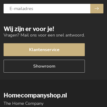
Wij zijn er voor je!
Vragen? Mail ons voor een snel antwoord.
Klantenservice
Showroom
Homecompanyshop.nl
The Home Company