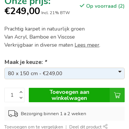
Op voorraad (2)
€249,00
Incl. 21% BTW
Prachtig karpet in natuurlijk groen
Van Acryl, Bamboe en Viscose
Verkrijgbaar in diverse maten
Lees meer
.
Maak je keuze:
*
Toevoegen aan
winkelwagen
Bezorging binnen 1 a 2 weken
Toevoegen om te vergelijken
Deel dit product