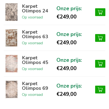
Karpet
Olimpos 24
€249,00
Op voorraad
Karpet
Olimpos 63
€249,00
Op voorraad
Karpet
Olimpos 45
€249,00
Op voorraad
Karpet
Olimpos 69
€249,00
Op voorraad