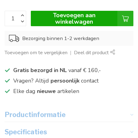
Toevoegen aan
winkelwagen
Bezorging binnen 1-2 werkdagen
Toevoegen om te vergelijken
Deel dit product
Gratis bezorgd in NL
vanaf € 160,-
Vragen? Altijd
persoonlijk
contact
Elke dag
nieuwe
artikelen
Productinformatie
Specificaties