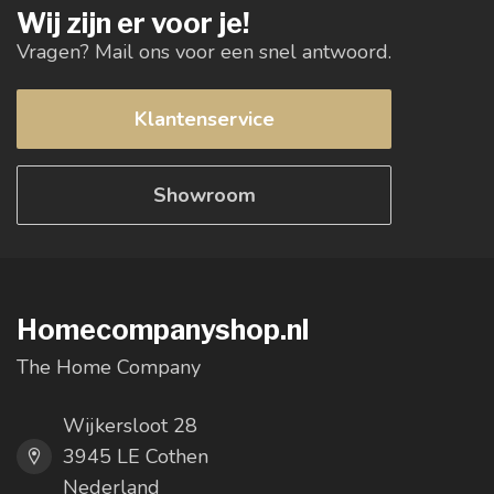
Wij zijn er voor je!
Vragen? Mail ons voor een snel antwoord.
Klantenservice
Showroom
Homecompanyshop.nl
The Home Company
Wijkersloot 28
3945 LE Cothen
Nederland