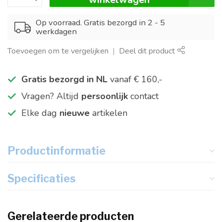
Op voorraad. Gratis bezorgd in 2 - 5
werkdagen
Toevoegen om te vergelijken
Deel dit product
Gratis bezorgd in NL
vanaf € 160,-
Vragen? Altijd
persoonlijk
contact
Elke dag
nieuwe
artikelen
Productinformatie
Specificaties
Gerelateerde producten