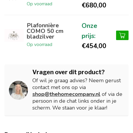
Op voorraad
€680,00
Plafonnière
COMO 50 cm
bladzilver
Op voorraad
€454,00
Vragen over dit product?
Of wil je graag advies? Neem gerust
contact met ons op via
shop@thehomecompany.nl
of via de
persoon in de chat links onder in je
scherm. We staan voor je klaar!