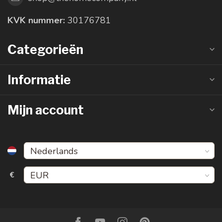
KVK nummer:
30176781
Categorieën
Informatie
Mijn account
€