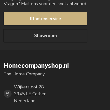
Vragen? Mail ons voor een snel antwoord.
Klantenservice
Showroom
Homecompanyshop.nl
The Home Company
Wijkersloot 28
3945 LE Cothen
Nederland