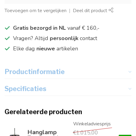
Toevoegen om te vergelijken
Deel dit product
Gratis bezorgd in NL
vanaf € 160,-
Vragen? Altijd
persoonlijk
contact
Elke dag
nieuwe
artikelen
Productinformatie
Specificaties
Gerelateerde producten
Hanglamp
€1.015,00