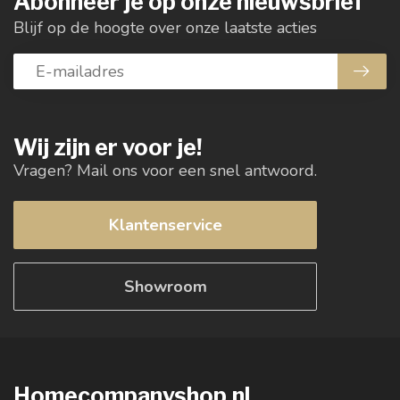
Abonneer je op onze nieuwsbrief
Blijf op de hoogte over onze laatste acties
Wij zijn er voor je!
Vragen? Mail ons voor een snel antwoord.
Klantenservice
Showroom
Homecompanyshop.nl