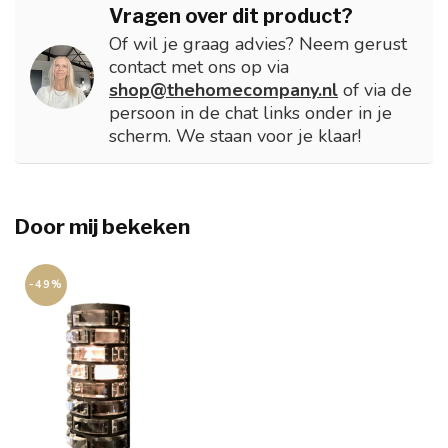
Vragen over dit product?
Of wil je graag advies? Neem gerust
contact met ons op via
shop@thehomecompany.nl
of via de
persoon in de chat links onder in je
scherm. We staan voor je klaar!
Door mij bekeken
-49%