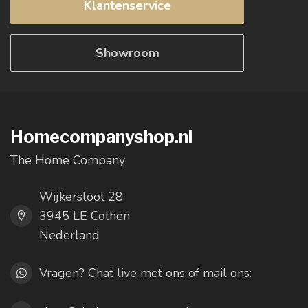
Klantenservice
Showroom
Homecompanyshop.nl
The Home Company
Wijkersloot 28
3945 LE Cothen
Nederland
Vragen? Chat live met ons of mail ons: