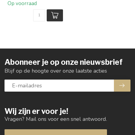
Op voorraad
Abonneer je op onze nieuwsbrief
Blijf op de hoogte over onze laatste acties
Wij zijn er voor je!
Vragen? Mail ons voor een snel antwoord.