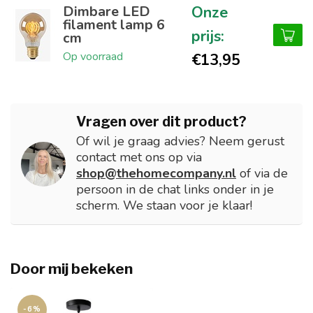
Dimbare LED
filament lamp 6
cm
Op voorraad
€13,95
Vragen over dit product?
Of wil je graag advies? Neem gerust
contact met ons op via
shop@thehomecompany.nl
of via de
persoon in de chat links onder in je
scherm. We staan voor je klaar!
Door mij bekeken
-6%