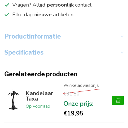
Vragen? Altijd
persoonlijk
contact
Elke dag
nieuwe
artikelen
Productinformatie
Specificaties
Gerelateerde producten
Kandelaar
€31,50
Taxa
Op voorraad
€19,95