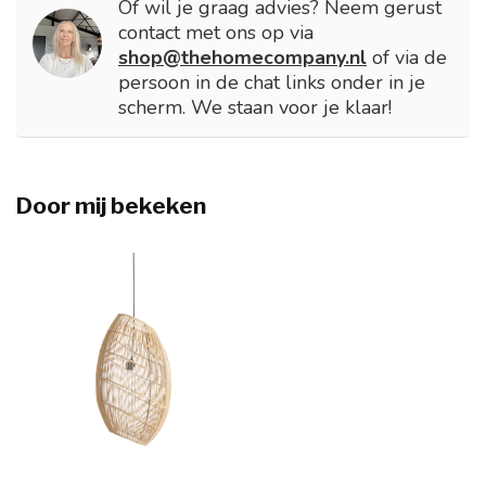
Of wil je graag advies? Neem gerust
contact met ons op via
shop@thehomecompany.nl
of via de
persoon in de chat links onder in je
scherm. We staan voor je klaar!
Door mij bekeken