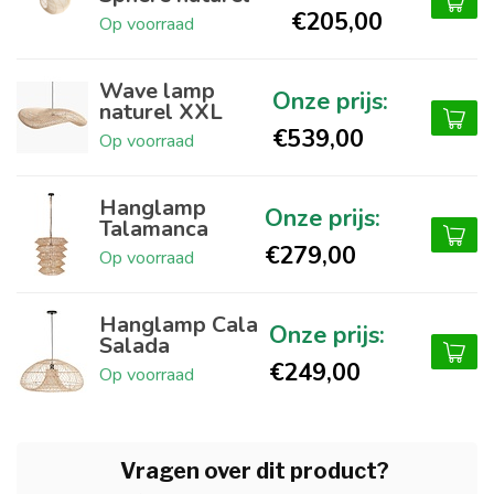
€205,00
Op voorraad
Wave lamp
naturel XXL
€539,00
Op voorraad
Hanglamp
Talamanca
€279,00
Op voorraad
Hanglamp Cala
Salada
€249,00
Op voorraad
Vragen over dit product?