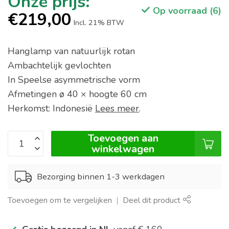
Op voorraad (6)
€219,00
Incl. 21% BTW
Hanglamp van natuurlijk rotan
Ambachtelijk gevlochten
In Speelse asymmetrische vorm
Afmetingen ø 40 × hoogte 60 cm
Herkomst: Indonesië
Lees meer
.
Toevoegen aan
winkelwagen
Bezorging binnen 1-3 werkdagen
Toevoegen om te vergelijken
Deel dit product