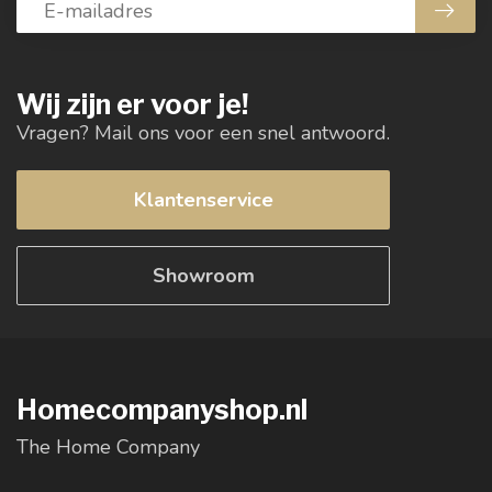
Wij zijn er voor je!
Vragen? Mail ons voor een snel antwoord.
Klantenservice
Showroom
Homecompanyshop.nl
The Home Company