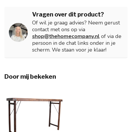
Vragen over dit product?
Of wil je graag advies? Neem gerust
contact met ons op via
shop@thehomecompany.nl
of via de
persoon in de chat links onder in je
scherm. We staan voor je klaar!
Door mij bekeken