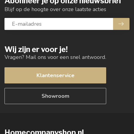
Abonneer je op onze nieuwsbrief
Blijf op de hoogte over onze laatste acties
Wij zijn er voor je!
Vragen? Mail ons voor een snel antwoord.
Klantenservice
Showroom
Homecompanyshop.nl