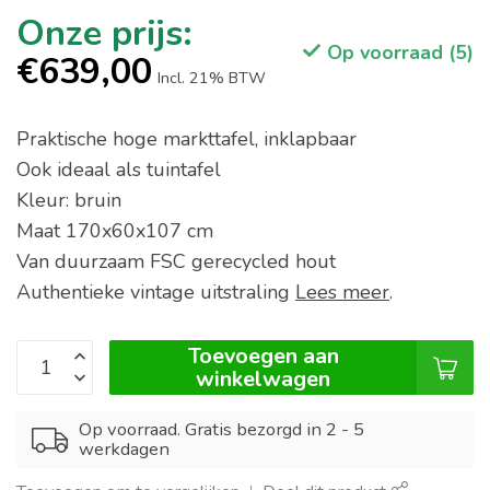
Op voorraad (5)
€639,00
Incl. 21% BTW
Praktische hoge markttafel, inklapbaar
Ook ideaal als tuintafel
Kleur: bruin
Maat 170x60x107 cm
Van duurzaam FSC gerecycled hout
Authentieke vintage uitstraling
Lees meer
.
Toevoegen aan
winkelwagen
Op voorraad. Gratis bezorgd in 2 - 5
werkdagen