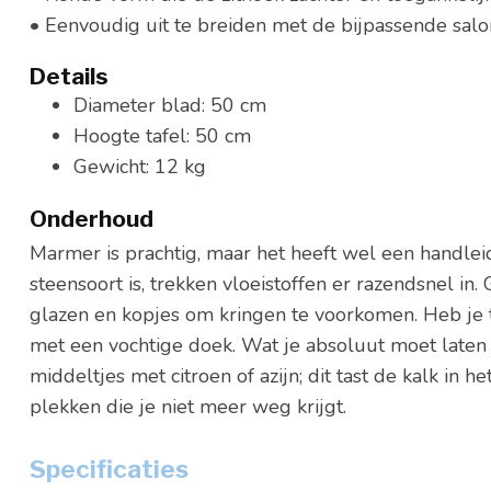
• Eenvoudig uit te breiden met de bijpassende salo
Details
Diameter blad: 50 cm
Hoogte tafel: 50 cm
Gewicht: 12 kg
Onderhoud
Marmer is prachtig, maar het heeft wel een handle
steensoort is, trekken vloeistoffen er razendsnel in.
glazen en kopjes om kringen te voorkomen. Heb je 
met een vochtige doek. Wat je absoluut moet laten st
middeltjes met citroen of azijn; dit tast de kalk in 
plekken die je niet meer weg krijgt.
Specificaties