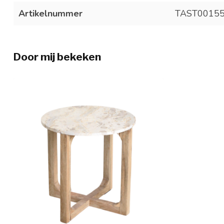
Artikelnummer
TAST0015
Door mij bekeken