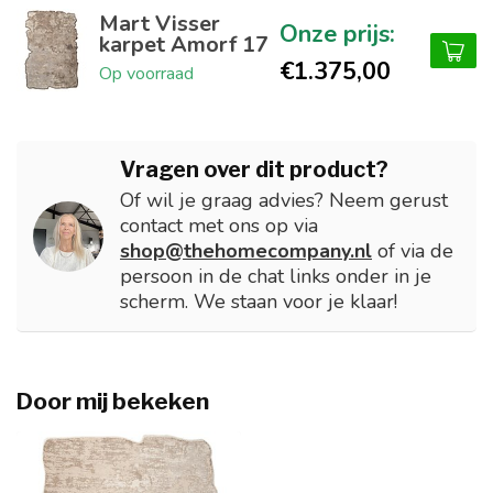
Mart Visser
karpet Amorf 17
€1.375,00
Op voorraad
Vragen over dit product?
Of wil je graag advies? Neem gerust
contact met ons op via
shop@thehomecompany.nl
of via de
persoon in de chat links onder in je
scherm. We staan voor je klaar!
Door mij bekeken