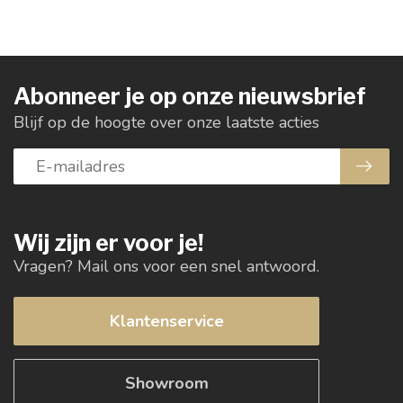
Abonneer je op onze nieuwsbrief
Blijf op de hoogte over onze laatste acties
Wij zijn er voor je!
Vragen? Mail ons voor een snel antwoord.
Klantenservice
Showroom