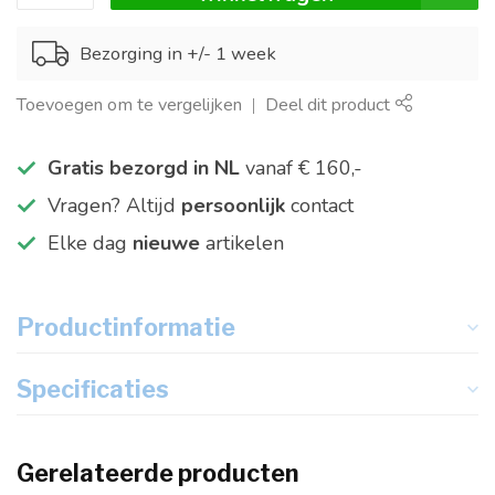
Bezorging in +/- 1 week
Toevoegen om te vergelijken
Deel dit product
Gratis bezorgd in NL
vanaf € 160,-
Vragen? Altijd
persoonlijk
contact
Elke dag
nieuwe
artikelen
Productinformatie
Specificaties
Gerelateerde producten