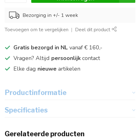
Bezorging in +/- 1 week
Toevoegen om te vergelijken
Deel dit product
Gratis bezorgd in NL
vanaf € 160,-
Vragen? Altijd
persoonlijk
contact
Elke dag
nieuwe
artikelen
Productinformatie
Specificaties
Gerelateerde producten