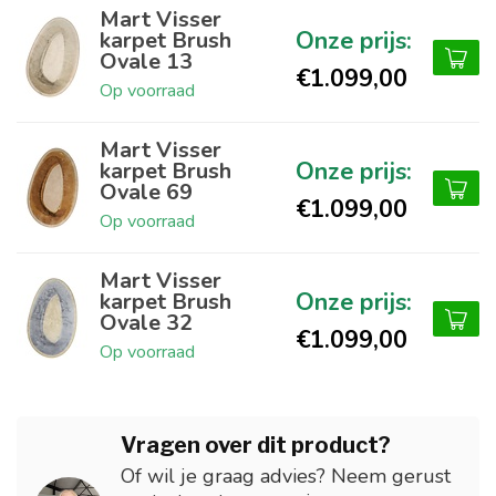
Mart Visser
karpet Brush
Ovale 13
€1.099,00
Op voorraad
Mart Visser
karpet Brush
Ovale 69
€1.099,00
Op voorraad
Mart Visser
karpet Brush
Ovale 32
€1.099,00
Op voorraad
Vragen over dit product?
Of wil je graag advies? Neem gerust