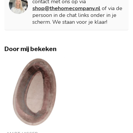
contact met ons op via
shop@thehomecompany.nl
of via de
persoon in de chat links onder in je
scherm. We staan voor je klaar!
Door mij bekeken