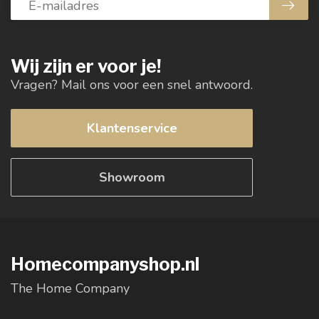
Wij zijn er voor je!
Vragen? Mail ons voor een snel antwoord.
Klantenservice
Showroom
Homecompanyshop.nl
The Home Company