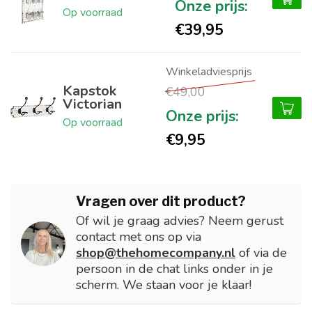
Op voorraad
€39,95
Kapstok
€49,00
Victorian
Op voorraad
€9,95
Vragen over dit product?
Of wil je graag advies? Neem gerust
contact met ons op via
shop@thehomecompany.nl
of via de
persoon in de chat links onder in je
scherm. We staan voor je klaar!