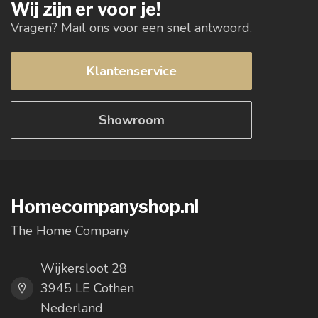
Wij zijn er voor je!
Vragen? Mail ons voor een snel antwoord.
Klantenservice
Showroom
Homecompanyshop.nl
The Home Company
Wijkersloot 28
3945 LE Cothen
Nederland