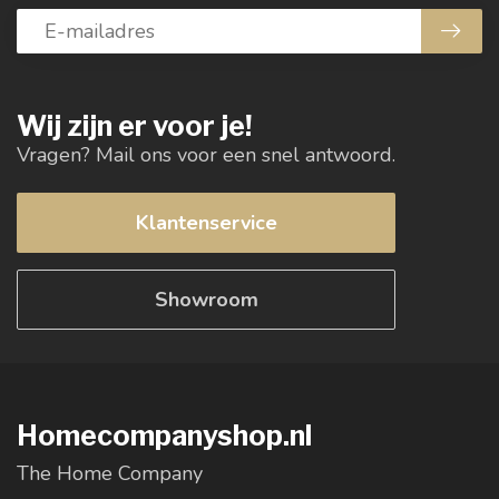
Wij zijn er voor je!
Vragen? Mail ons voor een snel antwoord.
Klantenservice
Showroom
Homecompanyshop.nl
The Home Company