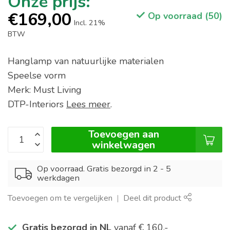
€169,00
Op voorraad (50)
Incl. 21%
BTW
Hanglamp van natuurlijke materialen
Speelse vorm
Merk: Must Living
DTP-Interiors
Lees meer
.
Toevoegen aan
winkelwagen
Op voorraad. Gratis bezorgd in 2 - 5
werkdagen
Toevoegen om te vergelijken
Deel dit product
Gratis bezorgd in NL
vanaf € 160,-