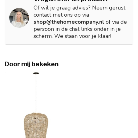
Of wil je graag advies? Neem gerust
contact met ons op via
shop@thehomecompany.nl
of via de
persoon in de chat links onder in je
scherm. We staan voor je klaar!
Door mij bekeken