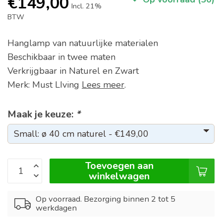
€149,00
Incl. 21%
BTW
Hanglamp van natuurlijke materialen
Beschikbaar in twee maten
Verkrijgbaar in Naturel en Zwart
Merk: Must LIving
Lees meer
.
Maak je keuze:
*
Toevoegen aan
winkelwagen
Op voorraad. Bezorging binnen 2 tot 5
werkdagen