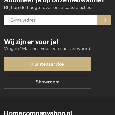
Abonneer je op onze nieuwsbrief
Blijf op de hoogte over onze laatste acties
Wij zijn er voor je!
Vragen? Mail ons voor een snel antwoord.
Klantenservice
Showroom
Homecompanyshop.nl