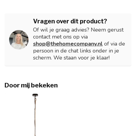
Vragen over dit product?
Of wil je graag advies? Neem gerust
contact met ons op via
shop@thehomecompany.nl
of via de
persoon in de chat links onder in je
scherm. We staan voor je klaar!
Door mij bekeken