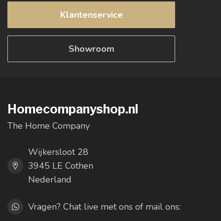
Klantenservice
Showroom
Homecompanyshop.nl
The Home Company
Wijkersloot 28
3945 LE Cothen
Nederland
Vragen? Chat live met ons of mail ons: