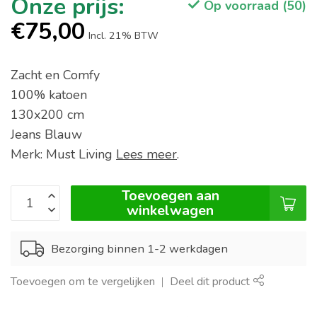
Op voorraad (50)
€75,00
Incl. 21% BTW
Zacht en Comfy
100% katoen
130x200 cm
Jeans Blauw
Merk: Must Living
Lees meer
.
Toevoegen aan
winkelwagen
Bezorging binnen 1-2 werkdagen
Toevoegen om te vergelijken
Deel dit product