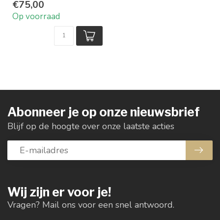
€75,00
Op voorraad
Abonneer je op onze nieuwsbrief
Blijf op de hoogte over onze laatste acties
Wij zijn er voor je!
Vragen? Mail ons voor een snel antwoord.