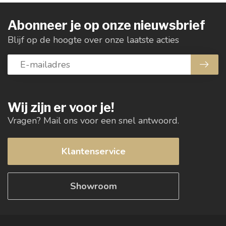
Abonneer je op onze nieuwsbrief
Blijf op de hoogte over onze laatste acties
Wij zijn er voor je!
Vragen? Mail ons voor een snel antwoord.
Klantenservice
Showroom