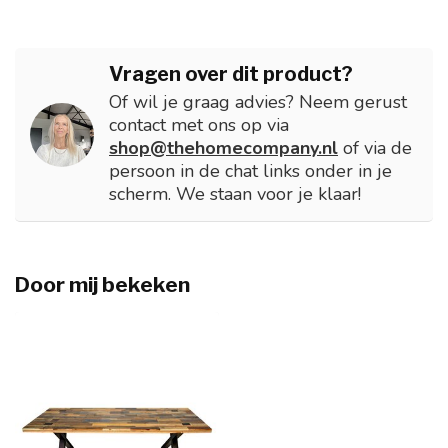
Vragen over dit product?
Of wil je graag advies? Neem gerust
contact met ons op via
shop@thehomecompany.nl
of via de
persoon in de chat links onder in je
scherm. We staan voor je klaar!
Door mij bekeken