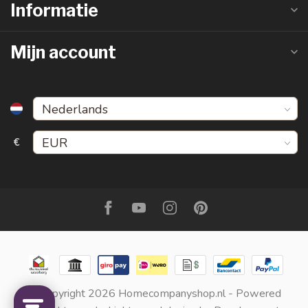
Informatie
Mijn account
€
© Copyright 2026 Homecompanyshop.nl
- Powered