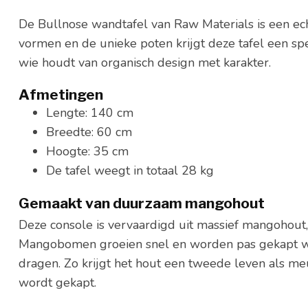
De Bullnose wandtafel van Raw Materials is een ech
vormen en de unieke poten krijgt deze tafel een sp
wie houdt van organisch design met karakter.
Afmetingen
Lengte: 140 cm
Breedte: 60 cm
Hoogte: 35 cm
De tafel weegt in totaal 28 kg
Gemaakt van duurzaam mangohout
Deze console is vervaardigd uit massief mangohout,
Mangobomen groeien snel en worden pas gekapt w
dragen. Zo krijgt het hout een tweede leven als me
wordt gekapt.