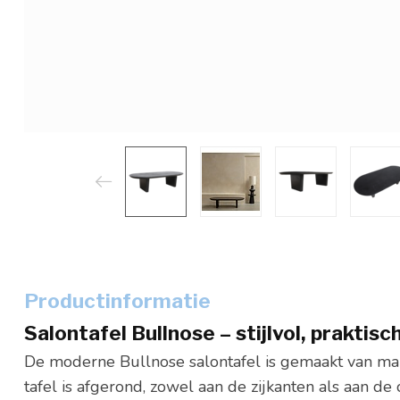
Productinformatie
Salontafel Bullnose – stijlvol, praktis
De moderne Bullnose salontafel is gemaakt van ma
tafel is afgerond, zowel aan de zijkanten als aan de