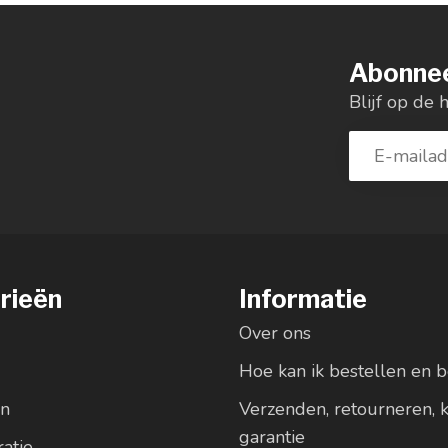
Abonnee
Blijf op de 
rieën
Informatie
Over ons
Hoe kan ik bestellen en b
en
Verzenden, retourneren, 
garantie
atie