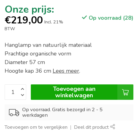
€219,00
Op voorraad (28)
Incl. 21%
BTW
Hanglamp van natuurlijk materiaal
Prachtige organische vorm
Diameter 57 cm
Hoogte kap 36 cm
Lees meer
.
Toevoegen aan
winkelwagen
Op voorraad. Gratis bezorgd in 2 - 5
werkdagen
Toevoegen om te vergelijken
Deel dit product