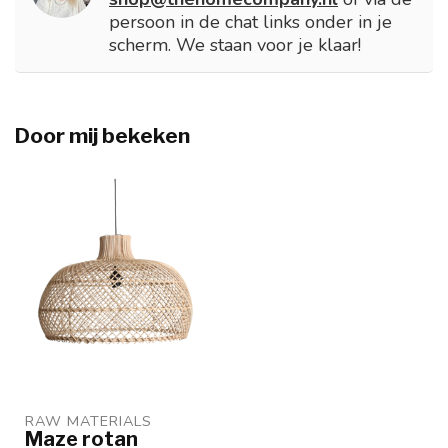
persoon in de chat links onder in je
scherm. We staan voor je klaar!
Door mij bekeken
RAW MATERIALS
Maze rotan