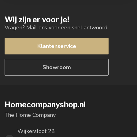
Wij zijn er voor je!
Vragen? Mail ons voor een snel antwoord.
Klantenservice
Showroom
Homecompanyshop.nl
The Home Company
Wijkersloot 28