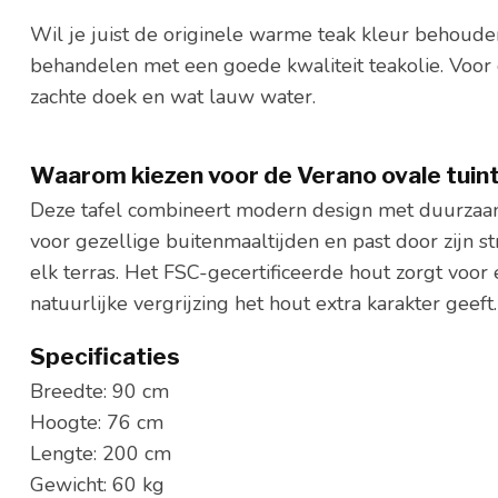
Wil je juist de originele warme teak kleur behouden
behandelen met een goede kwaliteit teakolie. Voor
zachte doek en wat lauw water.
Waarom kiezen voor de Verano ovale tuin
Deze tafel combineert modern design met duurzaam
voor gezellige buitenmaaltijden en past door zijn st
elk terras. Het FSC-gecertificeerde hout zorgt voor
natuurlijke vergrijzing het hout extra karakter geeft.
Specificaties
Breedte: 90 cm
Hoogte: 76 cm
Lengte: 200 cm
Gewicht: 60 kg