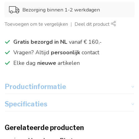
Bezorging binnen 1-2 werkdagen
Toevoegen om te vergelijken
Deel dit product
Gratis bezorgd in NL
vanaf € 160,-
Vragen? Altijd
persoonlijk
contact
Elke dag
nieuwe
artikelen
Productinformatie
Specificaties
Gerelateerde producten