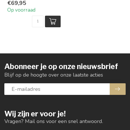
€69,95
Op voorraad
Abonneer je op onze nieuwsbrief
Blijf op de hoogte over onze laatste acties
Wij zijn er voor je!
Vragen? Mail ons voor een snel antwoord.