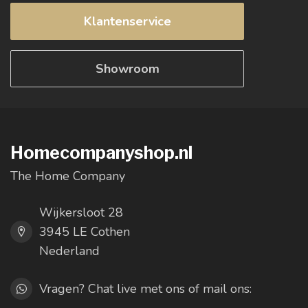
Klantenservice
Showroom
Homecompanyshop.nl
The Home Company
Wijkersloot 28
3945 LE Cothen
Nederland
Vragen? Chat live met ons of mail ons: