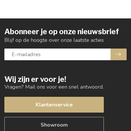
Abonneer je op onze nieuwsbrief
Blijf op de hoogte over onze laatste acties
Wij zijn er voor je!
Vragen? Mail ons voor een snel antwoord.
Klantenservice
Showroom