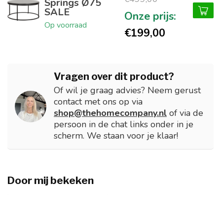
Springs Ø75
SALE
Op voorraad
€199,00
Vragen over dit product?
Of wil je graag advies? Neem gerust
contact met ons op via
shop@thehomecompany.nl
of via de
persoon in de chat links onder in je
scherm. We staan voor je klaar!
Door mij bekeken