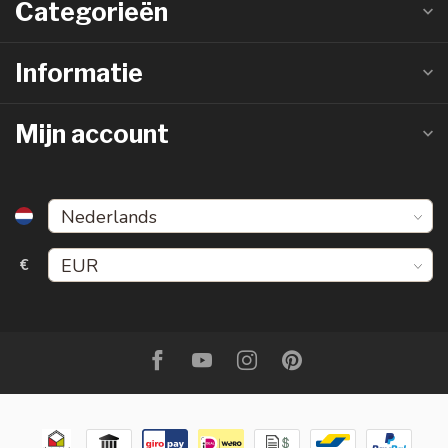
Categorieën
Informatie
Mijn account
€